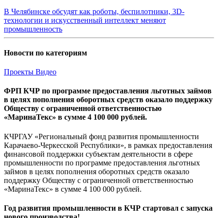
В Челябинске обсудят как роботы, беспилотники, 3D-
технологии и искусственный интеллект меняют
промышленность
Новости по категориям
Проекты
Видео
ФРП КЧР по программе предоставления льготных займов
в целях пополнения оборотных средств оказало поддержку
Обществу с ограниченной ответственностью
«МаринаТекс» в сумме 4 100 000 рублей.
КЧРГАУ «Региональный фонд развития промышленности
Карачаево-Черкесской Республики», в рамках предоставления
финансовой поддержки субъектам деятельности в сфере
промышленности по программе предоставления льготных
займов в целях пополнения оборотных средств оказало
поддержку Обществу с ограниченной ответственностью
«МаринаТекс» в сумме 4 100 000 рублей.
Год развития промышленности в КЧР стартовал с запуска
нового производства!