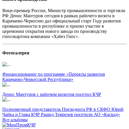
Вице-премьер России, Министр промышленности и торговли
РФ Денис Мантуров сегодня в рамках рабочего визита в
Карачаево-Черкесию дал официальный старт Году развития
промышленности в республике и принял участие в
церемонии открытия нового завода по производству
гипсокартона компании «Хабез Гипс».
Фотогалерея
Финансирование по программе «Проекты развития
Карачаево-Черкесской Республики»
Денис Мантуров с рабочим визитом посетил КЧР
Полномочный представитель Президента РФ в СКФО Юрий
Чайка и Глава КЧР Рашид Темрезов посетили АО «Каскад»
Все альбомы