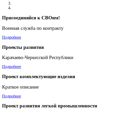
Присоединяйся к СВОим!
Военная служба по контракту
Подробнее
Проекты развития
Карачаево-Черкесской Республики
Подробнее
Проект комплектующие изделия
Краткое описание
Подробнее
Проект развития легкой промышленности