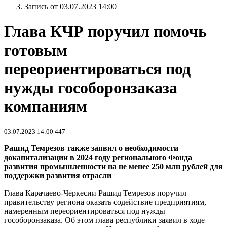
Запись от 03.07.2023 14:00
Глава КЧР поручил помочь
готовым
переориентироваться под
нужды гособоронзаказа
компаниям
03.07.2023 14:00
447
Рашид Темрезов также заявил о необходимости
докапитализации в 2024 году регионального Фонда
развития промышленности на не менее 250 млн рублей для
поддержки развития отрасли
Глава Карачаево-Черкесии Рашид Темрезов поручил
правительству региона оказать содействие предприятиям,
намеренным переориентироваться под нужды
гособоронзаказа. Об этом глава республики заявил в ходе